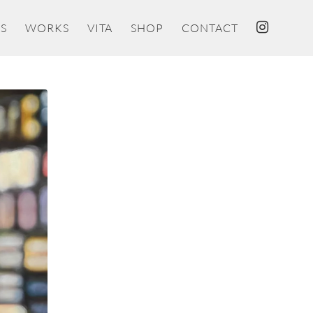
S
WORKS
VITA
SHOP
CONTACT